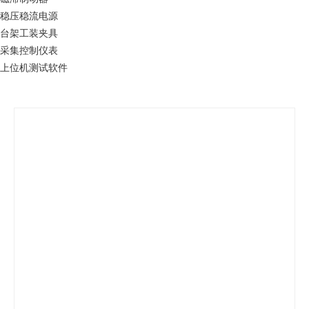
稳压稳流电源
台架工装夹具
采集控制仪表
上位机测试软件