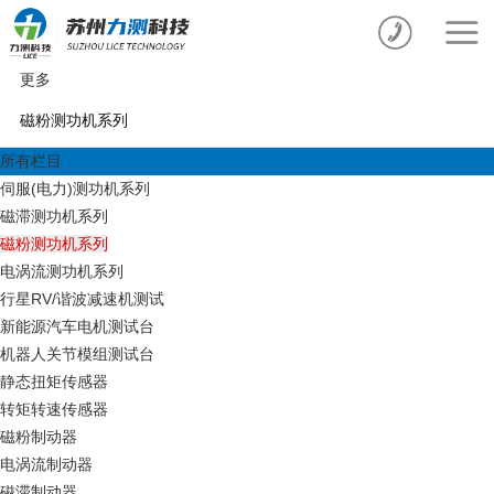
更多
磁粉测功机系列
所有栏目
伺服(电力)测功机系列
磁滞测功机系列
磁粉测功机系列
电涡流测功机系列
行星RV/谐波减速机测试
新能源汽车电机测试台
机器人关节模组测试台
静态扭矩传感器
转矩转速传感器
磁粉制动器
电涡流制动器
磁滞制动器