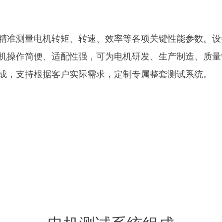
精准测量电机转矩、转速、效率等各项关键性能参数。设
机操作简便、适配性强，可为电机研发、生产制造、质量
成，支持根据客户实际需求，定制专属整套测试系统。