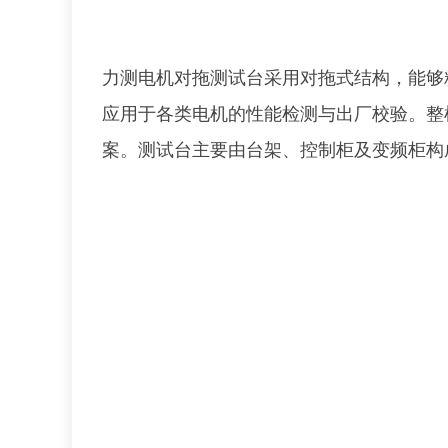
力测电机对拖测试台采用对拖式结构，能够
应用于各类电机的性能检测与出厂校验。整
案。测试台主要由台架、控制柜及变频柜构