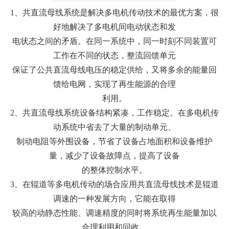
业转载请联系作者获
1、共直流母线系统是解决多电机传动技术的最优方案，很
好地解决了多电机间电动状态和发
转载请注明
电状态之间的矛盾。在同一系统中，同一时刻不同装置可
工作在不同的状态，整流回馈单元
保证了公共直流母线电压的稳定供给，又将多余的能量回
馈给电网，实现了再生能源的合理
利用。
2、共直流母线系统设备结构紧凑，工作稳定。在多电机传
动系统中省去了大量的制动单元、
制动电阻等外围设备，节省了设备占地面积和设备维护
量，减少了设备故障点，提高了设备
的整体控制水平。
3、在辊道等多电机传动的场合应用共直流母线技术是辊道
调速的一种发展方向，它能在取得
较高的动静态性能、调速精度的同时将系统再生能量加以
合理利用和回收
。