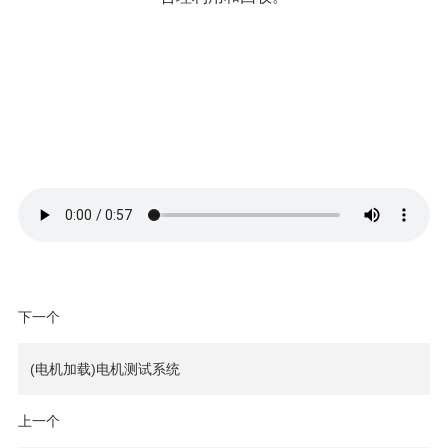
下一个
(电机加载)电机测试系统
上一个